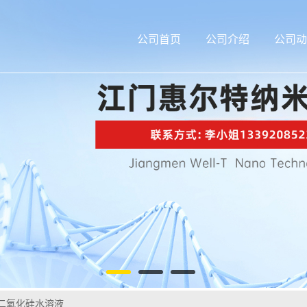
公司首页
公司介绍
公司动
二氧化硅水溶液