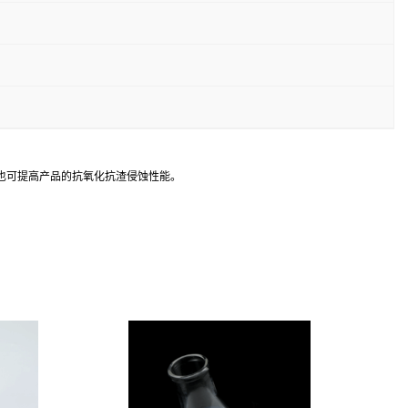
也可提高产品的抗氧化抗渣侵蚀性能。