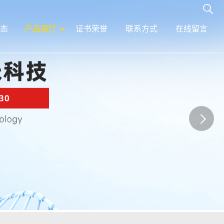
态
产品展厅
证书荣誉
联系方式
在线留言