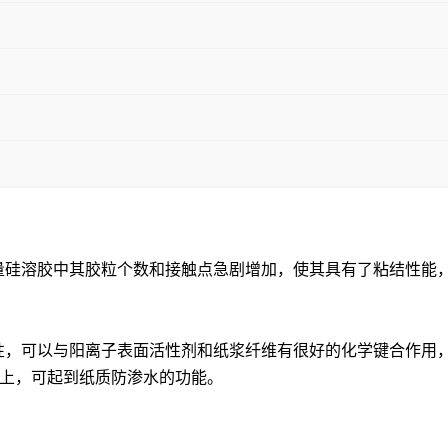
量硅溶胶中其胶粒个数和接触点急剧增加，使其具有了粘结性能
的特性，可以与阳离子表面活性剂和纸浆纤维有很好的化学键合作
上，可起到纸质防渗水的功能。