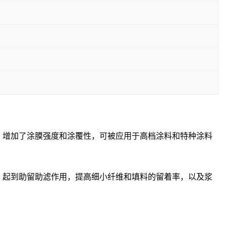
，增加了涂膜强度和涂覆性，可被应用于高档涂料和特种涂料
用，起到助留助滤作用，提高细小纤维和填料的留着率，以及浆