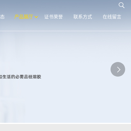
态
产品展厅
证书荣誉
联系方式
在线留言