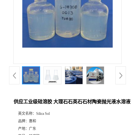
供应工业级硅溶胶 大理石石英石石材陶瓷抛光液水溶液
英文名称：
Silica Sol
品牌：
惠和
产地：
广东