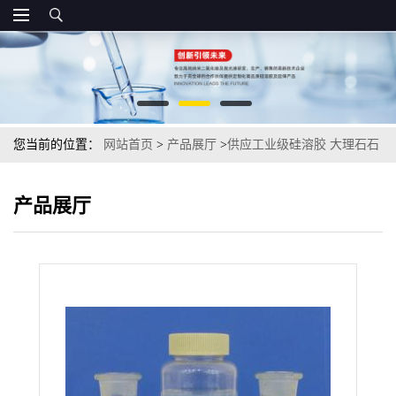
您当前的位置：
网站首页
>
产品展厅
>
供应工业级硅溶胶 大理石石
英石石材陶瓷抛光液水溶液
产品展厅