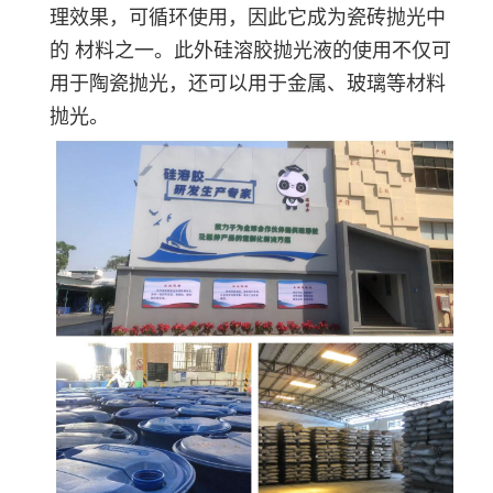
理效果，可循环使用，因此它成为瓷砖抛光中
的 材料之一。此外硅溶胶抛光液的使用不仅可
用于陶瓷抛光，还可以用于金属、玻璃等材料
抛光。