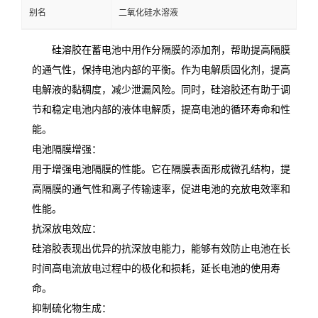
别名
二氧化硅水溶液
硅溶胶在蓄电池中用作分隔膜的添加剂，帮助提高隔膜
的通气性，保持电池内部的平衡。作为电解质固化剂，提高
电解液的黏稠度，减少泄漏风险。同时，硅溶胶还有助于调
节和稳定电池内部的液体电解质，提高电池的循环寿命和性
能。
电池隔膜增强：
用于增强电池隔膜的性能。它在隔膜表面形成微孔结构，提
高隔膜的通气性和离子传输速率，促进电池的充放电效率和
性能。
抗深放电效应：
硅溶胶表现出优异的抗深放电能力，能够有效防止电池在长
时间高电流放电过程中的极化和损耗，延长电池的使用寿
命。
抑制硫化物生成：