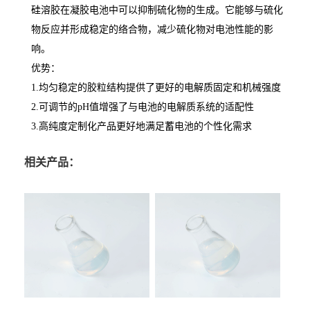
硅溶胶在凝胶电池中可以抑制硫化物的生成。它能够与硫化
物反应并形成稳定的络合物，减少硫化物对电池性能的影
响。
优势：
1.
均匀稳定的胶粒结构提供了更好的电解质固定和机械强度
2.
可调节的
pH
值增强了与电池的电解质系统的适配性
3.
高纯度定制化产品更好地满足蓄电池的个性化需求
相关产品：