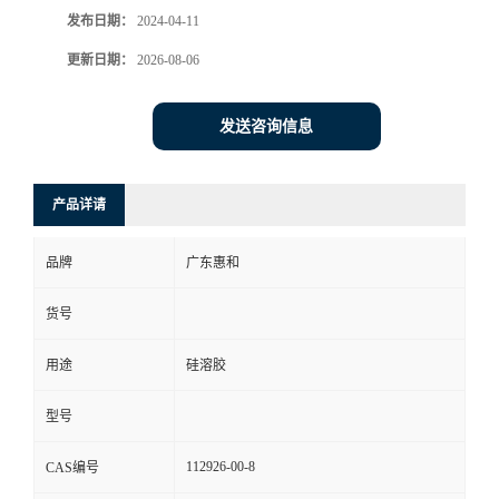
发布日期：
2024-04-11
更新日期：
2026-08-06
发送咨询信息
产品详请
品牌
广东惠和
货号
用途
硅溶胶
型号
112926-00-8
CAS编号