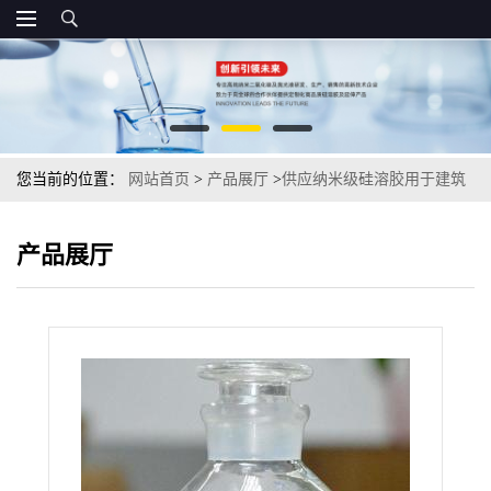
您当前的位置：
网站首页
>
产品展厅
>
供应纳米级硅溶胶用于建筑
材料沥青混合料添加耐高温
产品展厅