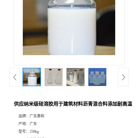
供应纳米级硅溶胶用于建筑材料沥青混合料添加耐高温
品牌：
广东惠和
产地：
广东
型号：
250kg