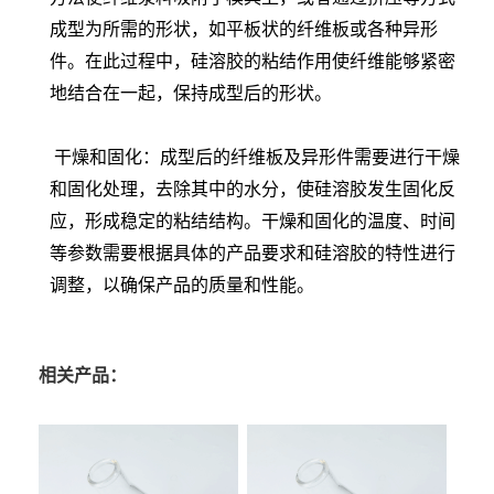
成型为所需的形状，如平板状的纤维板或各种异形
件。在此过程中，硅溶胶的粘结作用使纤维能够紧密
地结合在一起，保持成型后的形状。
干燥和固化：成型后的纤维板及异形件需要进行干燥
和固化处理，去除其中的水分，使硅溶胶发生固化反
应，形成稳定的粘结结构。干燥和固化的温度、时间
等参数需要根据具体的产品要求和硅溶胶的特性进行
调整，以确保产品的质量和性能。
相关产品：