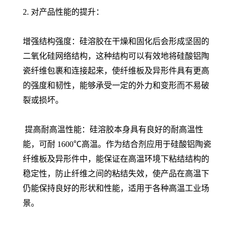
2. 对产品性能的提升：
增强结构强度：硅溶胶在干燥和固化后会形成坚固的
二氧化硅网络结构，这种结构可以有效地将硅酸铝陶
瓷纤维包裹和连接起来，使纤维板及异形件具有更高
的强度和韧性，能够承受一定的外力和变形而不易破
裂或损坏。
提高耐高温性能：硅溶胶本身具有良好的耐高温性
能，可耐 1600℃高温。作为结合剂应用于硅酸铝陶瓷
纤维板及异形件中，能保证在高温环境下粘结结构的
稳定性，防止纤维之间的粘结失效，使产品在高温下
仍能保持良好的形状和性能，适用于各种高温工业场
景。