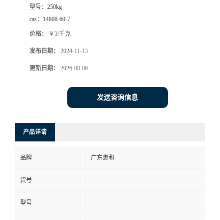
型号：
250kg
cas：
14808-60-7
价格：
￥3/千克
发布日期：
2024-11-13
更新日期：
2026-08-06
发送咨询信息
产品详请
品牌
广东惠和
货号
型号