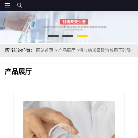
您当前的位置：
网站首页
>
产品展厅
>
供应纳米级硅溶胶用于硅酸
铝陶瓷纤维板及异形件结合剂
产品展厅