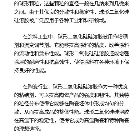
的球形颗粒，这些颗粒的直径一般在几纳米到几微米
之间。由于其优良的分散性和稳定性，球形二氧化硅
硅溶胶被广泛应用于各种工业和科研领域。
在涂料工业中，球形二氧化硅硅溶胶被用作增稠
剂和流变调节剂。它能够提高涂料的粘度，改善涂料
的流动性和涂布性能。球形二氧化硅硅溶胶还能增强
涂层的耐磨性和抗腐蚀性，使得涂料在各种环境下保
持良好的性能。
在陶瓷行业，球形二氧化硅硅溶胶作为一种优良
的粘结剂，可以提高陶瓷产品的强度和韧性。其独特
的粒径分布使得它能够在陶瓷坯体中形成均匀的分
散，从而提高成品的整体性能。球形二氧化硅硅溶胶
在高温下的稳定性，使得它成为高温陶瓷和特种陶瓷
的理想选择。