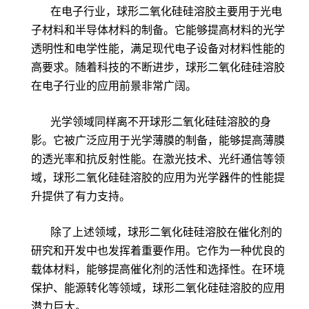
在电子行业，球形二氧化硅硅溶胶主要用于光电
子材料和半导体材料的制备。它能够提高材料的光学
透明性和电学性能，满足现代电子设备对材料性能的
高要求。随着科技的不断进步，球形二氧化硅硅溶胶
在电子行业的应用前景非常广阔。
光学领域同样离不开球形二氧化硅硅溶胶的身
影。它被广泛应用于光学薄膜的制备，能够提高薄膜
的透光率和抗反射性能。在激光技术、光纤通信等领
域，球形二氧化硅硅溶胶的应用为光学器件的性能提
升提供了有力支持。
除了上述领域，球形二氧化硅硅溶胶在催化剂的
研究和开发中也发挥着重要作用。它作为一种优良的
载体材料，能够提高催化剂的活性和选择性。在环境
保护、能源转化等领域，球形二氧化硅硅溶胶的应用
潜力巨大。