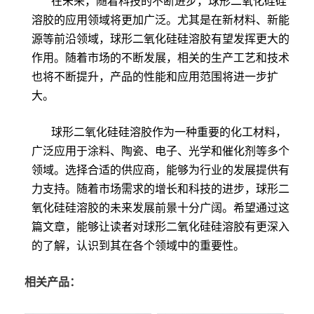
在未来，随着科技的不断进步，球形二氧化硅硅
溶胶的应用领域将更加广泛。尤其是在新材料、新能
源等前沿领域，球形二氧化硅硅溶胶有望发挥更大的
作用。随着市场的不断发展，相关的生产工艺和技术
也将不断提升，产品的性能和应用范围将进一步扩
大。
球形二氧化硅硅溶胶作为一种重要的化工材料，
广泛应用于涂料、陶瓷、电子、光学和催化剂等多个
领域。选择合适的供应商，能够为行业的发展提供有
力支持。随着市场需求的增长和科技的进步，球形二
氧化硅硅溶胶的未来发展前景十分广阔。希望通过这
篇文章，能够让读者对球形二氧化硅硅溶胶有更深入
的了解，认识到其在各个领域中的重要性。
相关产品：