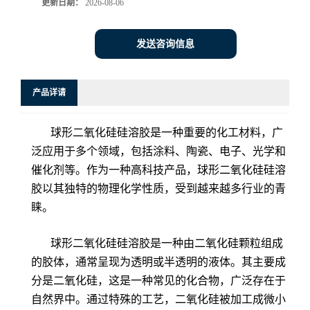
更新日期：
2026-08-06
发送咨询信息
产品详请
球形二氧化硅硅溶胶是一种重要的化工材料，广
泛应用于多个领域，包括涂料、陶瓷、电子、光学和
催化剂等。作为一种高科技产品，球形二氧化硅硅溶
胶以其独特的物理化学性质，受到越来越多行业的青
睐。
球形二氧化硅硅溶胶是一种由二氧化硅颗粒组成
的胶体，通常呈现为透明或半透明的液体。其主要成
分是二氧化硅，这是一种常见的化合物，广泛存在于
自然界中。通过特殊的工艺，二氧化硅被加工成微小