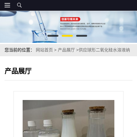
您当前的位置：
网站首页
>
产品展厅
>
供应球形二氧化硅水溶液纳
米级硅溶胶多行业应用
产品展厅