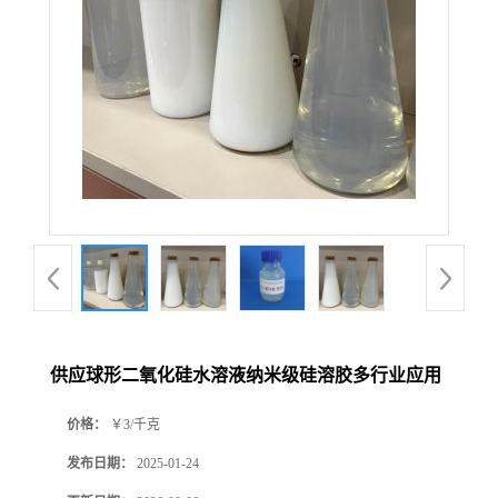
供应球形二氧化硅水溶液纳米级硅溶胶多行业应用
价格：
￥3/千克
发布日期：
2025-01-24