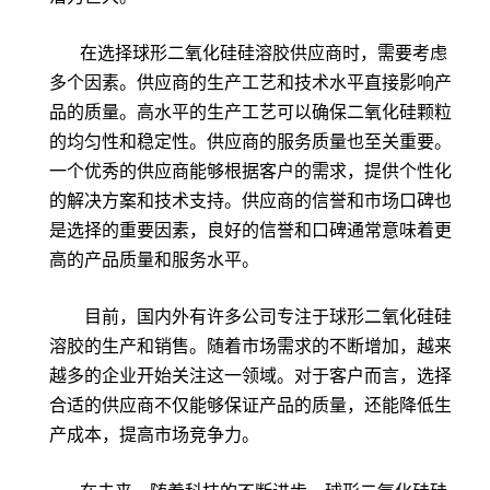
在选择球形二氧化硅硅溶胶供应商时，需要考虑
多个因素。供应商的生产工艺和技术水平直接影响产
品的质量。高水平的生产工艺可以确保二氧化硅颗粒
的均匀性和稳定性。供应商的服务质量也至关重要。
一个优秀的供应商能够根据客户的需求，提供个性化
的解决方案和技术支持。供应商的信誉和市场口碑也
是选择的重要因素，良好的信誉和口碑通常意味着更
高的产品质量和服务水平。
目前，国内外有许多公司专注于球形二氧化硅硅
溶胶的生产和销售。随着市场需求的不断增加，越来
越多的企业开始关注这一领域。对于客户而言，选择
合适的供应商不仅能够保证产品的质量，还能降低生
产成本，提高市场竞争力。